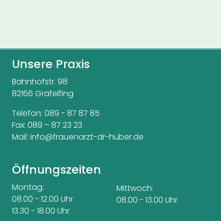
Unsere Praxis
Bahnhofstr. 98
82166 Gräfelfing
Telefon:
089 - 87 87 85
Fax: 089 – 87 23 23
Mail:
info@frauenarzt-dr-huber.de
Öffnungszeiten
Montag:
Mittwoch:
08.00 - 12.00 Uhr
08.00 - 13.00 Uhr
13.30 - 18.00 Uhr