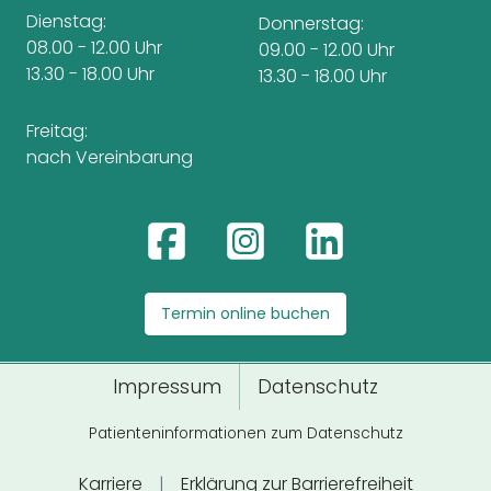
Dienstag:
Donnerstag:
08.00 - 12.00 Uhr
09.00 - 12.00 Uhr
13.30 - 18.00 Uhr
13.30 - 18.00 Uhr
Freitag:
nach Vereinbarung
Termin online buchen
Impressum
Datenschutz
Patienteninformationen zum Datenschutz
Karriere
|
Erklärung zur Barrierefreiheit