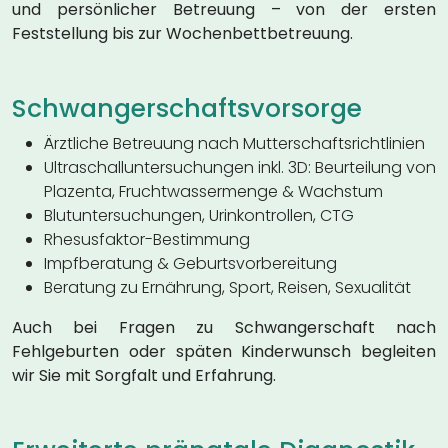
und persönlicher Betreuung – von der ersten
Feststellung bis zur Wochenbettbetreuung.
Schwangerschaftsvorsorge
Ärztliche Betreuung nach Mutterschaftsrichtlinien
Ultraschalluntersuchungen inkl. 3D: Beurteilung von
Plazenta, Fruchtwassermenge & Wachstum
Blutuntersuchungen, Urinkontrollen, CTG
Rhesusfaktor-Bestimmung
Impfberatung & Geburtsvorbereitung
Beratung zu Ernährung, Sport, Reisen, Sexualität
Auch bei Fragen zu Schwangerschaft nach
Fehlgeburten oder späten Kinderwunsch begleiten
wir Sie mit Sorgfalt und Erfahrung.