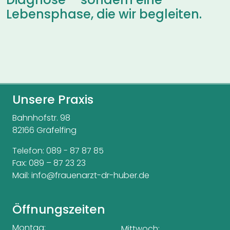
Lebensphase, die wir begleiten.
Unsere Praxis
Bahnhofstr. 98
82166 Gräfelfing
Telefon:
089 - 87 87 85
Fax: 089 – 87 23 23
Mail:
info@frauenarzt-dr-huber.de
Öffnungszeiten
Montag:
Mittwoch: