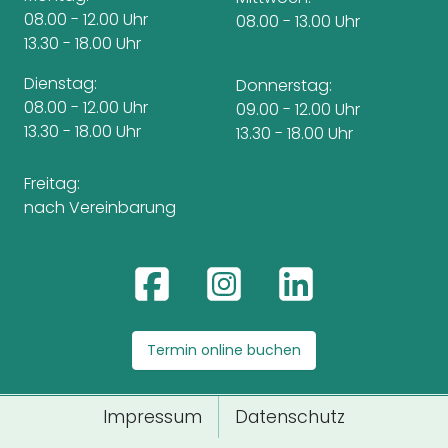
08.00 - 12.00 Uhr
08.00 - 13.00 Uhr
13.30 - 18.00 Uhr
Dienstag:
Donnerstag:
08.00 - 12.00 Uhr
09.00 - 12.00 Uhr
13.30 - 18.00 Uhr
13.30 - 18.00 Uhr
Freitag:
nach Vereinbarung
Termin online buchen
Impressum
Datenschutz