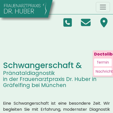
Zum Hauptinhalt springen
Doctolib
Schwangerschaft &
Termin
Nachricht
Pränataldiagnostik
in der Frauenarztpraxis Dr. Huber in
Gräfelfing bei München
Eine Schwangerschaft ist eine besondere Zeit. Wir
begleiten Sie mit Erfahrung, modernster Diagnostik